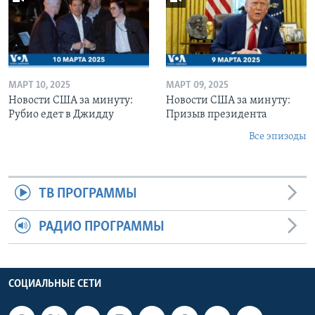
МАРТ 10, 2025
МАРТ 09, 2025
Новости США за минуту:
Новости США за минуту:
Рубио едет в Джидду
Призыв президента
Все эпизоды
ТВ ПРОГРАММЫ
РАДИО ПРОГРАММЫ
СОЦИАЛЬНЫЕ СЕТИ