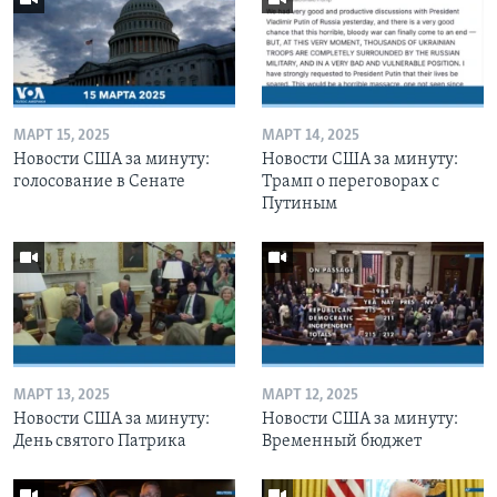
МАРТ 15, 2025
МАРТ 14, 2025
Новости США за минуту:
Новости США за минуту:
голосование в Сенате
Трамп о переговорах с
Путиным
МАРТ 13, 2025
МАРТ 12, 2025
Новости США за минуту:
Новости США за минуту:
День святого Патрика
Временный бюджет