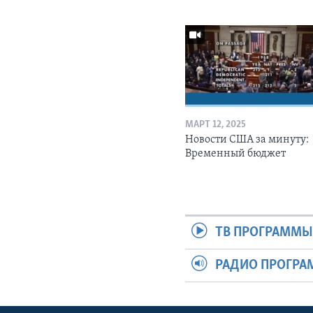
МАРТ 12, 2025
Новости США за минуту:
Временный бюджет
ТВ ПРОГРАММ
РАДИО ПРОГР