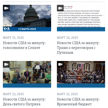
МАРТ 15, 2025
МАРТ 14, 2025
Новости США за минуту:
Новости США за минуту:
голосование в Сенате
Трамп о переговорах с
Путиным
МАРТ 13, 2025
МАРТ 12, 2025
Новости США за минуту:
Новости США за минуту:
День святого Патрика
Временный бюджет