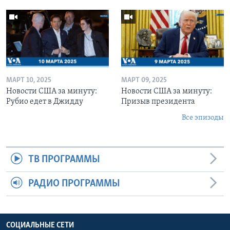
МАРТ 10, 2025
МАРТ 09, 2025
Новости США за минуту:
Новости США за минуту:
Рубио едет в Джидду
Призыв президента
Все эпизоды
ТВ ПРОГРАММЫ
РАДИО ПРОГРАММЫ
СОЦИАЛЬНЫЕ СЕТИ