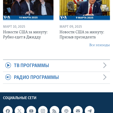
МАРТ 10, 2025
МАРТ 09, 2025
Новости США за минуту:
Новости США за минуту:
Рубио едет в Джидду
Призыв президента
Все эпизоды
ТВ ПРОГРАММЫ
РАДИО ПРОГРАММЫ
СОЦИАЛЬНЫЕ СЕТИ