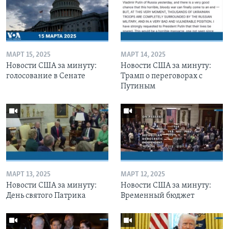
МАРТ 15, 2025
МАРТ 14, 2025
Новости США за минуту:
Новости США за минуту:
голосование в Сенате
Трамп о переговорах с
Путиным
МАРТ 13, 2025
МАРТ 12, 2025
Новости США за минуту:
Новости США за минуту:
День святого Патрика
Временный бюджет