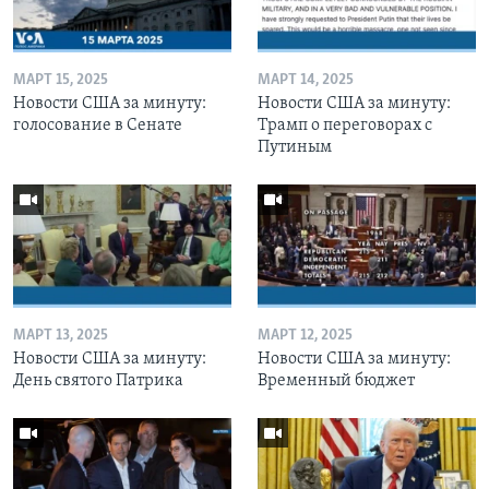
МАРТ 15, 2025
МАРТ 14, 2025
Новости США за минуту:
Новости США за минуту:
голосование в Сенате
Трамп о переговорах с
Путиным
МАРТ 13, 2025
МАРТ 12, 2025
Новости США за минуту:
Новости США за минуту:
День святого Патрика
Временный бюджет