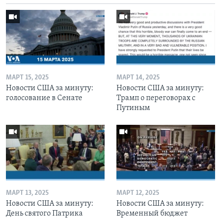
МАРТ 15, 2025
МАРТ 14, 2025
Новости США за минуту:
Новости США за минуту:
голосование в Сенате
Трамп о переговорах с
Путиным
МАРТ 13, 2025
МАРТ 12, 2025
Новости США за минуту:
Новости США за минуту:
День святого Патрика
Временный бюджет