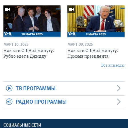
МАРТ 10, 2025
МАРТ 09, 2025
Новости США за минуту:
Новости США за минуту:
Рубио едет в Джидду
Призыв президента
Все эпизоды
ТВ ПРОГРАММЫ
РАДИО ПРОГРАММЫ
СОЦИАЛЬНЫЕ СЕТИ