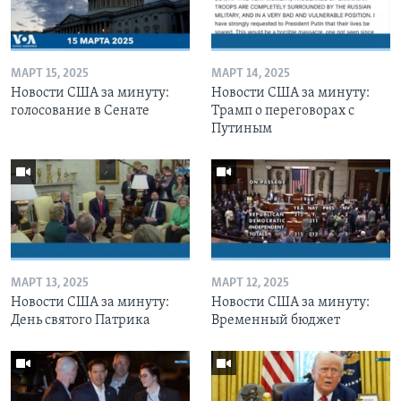
МАРТ 15, 2025
МАРТ 14, 2025
Новости США за минуту:
Новости США за минуту:
голосование в Сенате
Трамп о переговорах с
Путиным
МАРТ 13, 2025
МАРТ 12, 2025
Новости США за минуту:
Новости США за минуту:
День святого Патрика
Временный бюджет