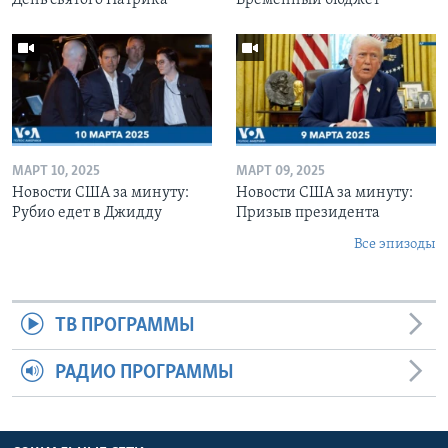
МАРТ 10, 2025
МАРТ 09, 2025
Новости США за минуту:
Новости США за минуту:
Рубио едет в Джидду
Призыв президента
Все эпизоды
ТВ ПРОГРАММЫ
РАДИО ПРОГРАММЫ