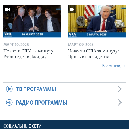
МАРТ 10, 2025
МАРТ 09, 2025
Новости США за минуту:
Новости США за минуту:
Рубио едет в Джидду
Призыв президента
Все эпизоды
ТВ ПРОГРАММЫ
РАДИО ПРОГРАММЫ
СОЦИАЛЬНЫЕ СЕТИ