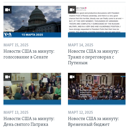
МАРТ 15, 2025
МАРТ 14, 2025
Новости США за минуту:
Новости США за минуту:
голосование в Сенате
Трамп о переговорах с
Путиным
МАРТ 13, 2025
МАРТ 12, 2025
Новости США за минуту:
Новости США за минуту:
День святого Патрика
Временный бюджет