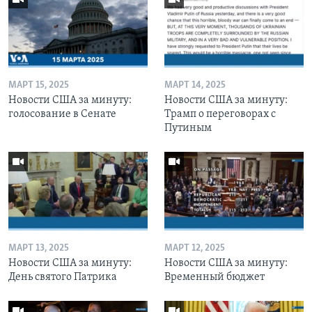
МАРТ 15, 2025
МАРТ 14, 2025
Новости США за минуту:
Новости США за минуту:
голосование в Сенате
Трамп о переговорах с
Путиным
МАРТ 13, 2025
МАРТ 12, 2025
Новости США за минуту:
Новости США за минуту:
День святого Патрика
Временный бюджет