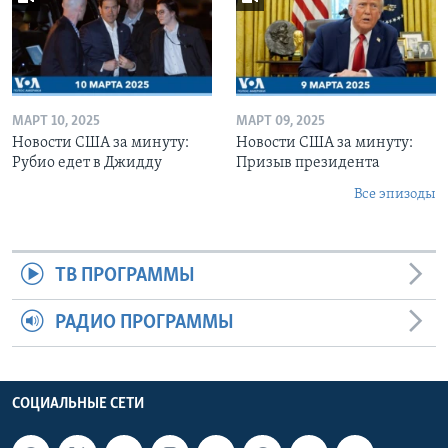
МАРТ 10, 2025
МАРТ 09, 2025
Новости США за минуту:
Новости США за минуту:
Рубио едет в Джидду
Призыв президента
Все эпизоды
ТВ ПРОГРАММЫ
РАДИО ПРОГРАММЫ
СОЦИАЛЬНЫЕ СЕТИ