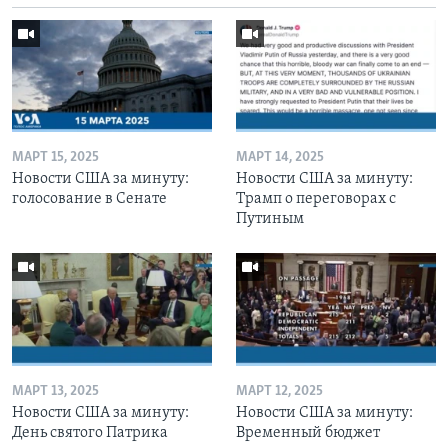
МАРТ 15, 2025
МАРТ 14, 2025
Новости США за минуту:
Новости США за минуту:
голосование в Сенате
Трамп о переговорах с
Путиным
МАРТ 13, 2025
МАРТ 12, 2025
Новости США за минуту:
Новости США за минуту:
День святого Патрика
Временный бюджет