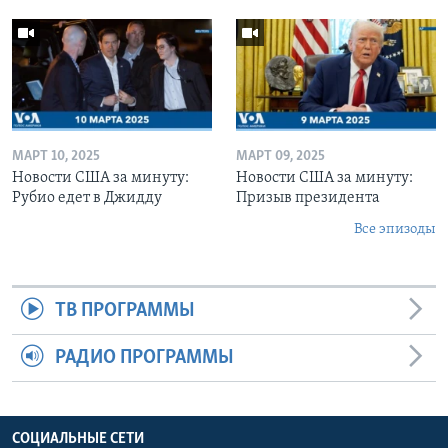
МАРТ 10, 2025
МАРТ 09, 2025
Новости США за минуту:
Новости США за минуту:
Рубио едет в Джидду
Призыв президента
Все эпизоды
ТВ ПРОГРАММЫ
РАДИО ПРОГРАММЫ
СОЦИАЛЬНЫЕ СЕТИ