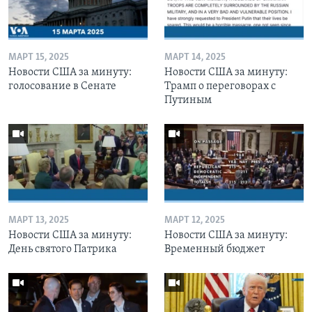
МАРТ 15, 2025
МАРТ 14, 2025
Новости США за минуту:
Новости США за минуту:
голосование в Сенате
Трамп о переговорах с
Путиным
МАРТ 13, 2025
МАРТ 12, 2025
Новости США за минуту:
Новости США за минуту:
День святого Патрика
Временный бюджет