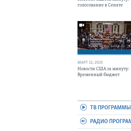
голосование в Сенате
МАРТ 12, 2025
Новости США за минуту:
Временный бюджет
ТВ ПРОГРАММ
РАДИО ПРОГР