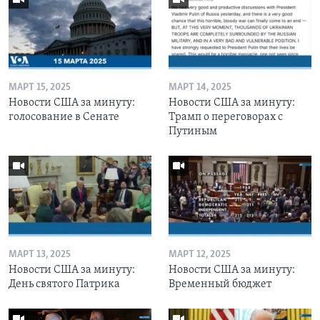
МАРТ 15, 2025
МАРТ 14, 2025
Новости США за минуту:
Новости США за минуту:
голосование в Сенате
Трамп о переговорах с
Путиным
МАРТ 13, 2025
МАРТ 12, 2025
Новости США за минуту:
Новости США за минуту:
День святого Патрика
Временный бюджет