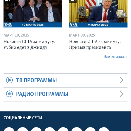
МАРТ 10, 2025
МАРТ 09, 2025
Новости США за минуту:
Новости США за минуту:
Рубио едет в Джидду
Призыв президента
Все эпизоды
ТВ ПРОГРАММЫ
РАДИО ПРОГРАММЫ
СОЦИАЛЬНЫЕ СЕТИ