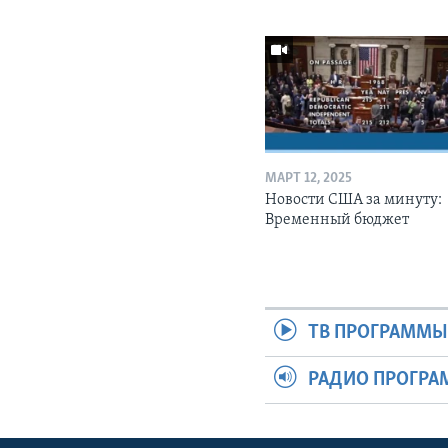
МАРТ 12, 2025
Новости США за минуту:
Временный бюджет
ТВ ПРОГРАММ
РАДИО ПРОГР