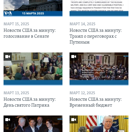
МАРТ 15, 2025
МАРТ 14, 2025
Новости США за минуту:
Новости США за минуту:
голосование в Сенате
Трамп о переговорах с
Путиным
МАРТ 13, 2025
МАРТ 12, 2025
Новости США за минуту:
Новости США за минуту:
День святого Патрика
Временный бюджет