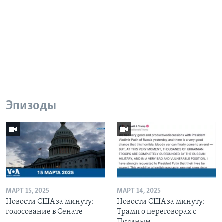
Эпизоды
МАРТ 15, 2025
МАРТ 14, 2025
Новости США за минуту:
Новости США за минуту:
голосование в Сенате
Трамп о переговорах с
Путиным