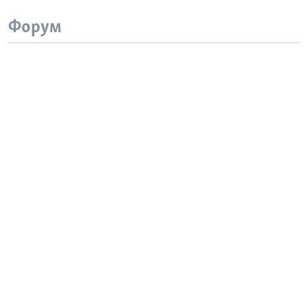
Форум