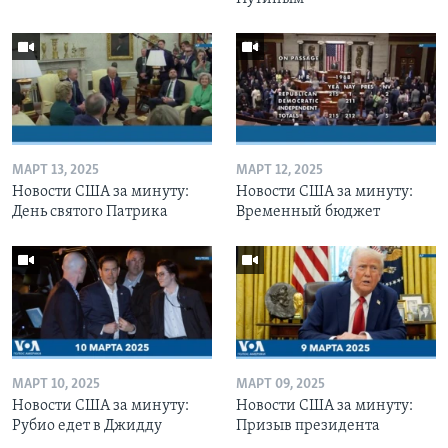
МАРТ 13, 2025
МАРТ 12, 2025
Новости США за минуту:
Новости США за минуту:
День святого Патрика
Временный бюджет
МАРТ 10, 2025
МАРТ 09, 2025
Новости США за минуту:
Новости США за минуту:
Рубио едет в Джидду
Призыв президента