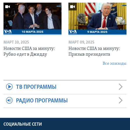
МАРТ 10, 2025
МАРТ 09, 2025
Новости США за минуту:
Новости США за минуту:
Рубио едет в Джидду
Призыв президента
Все эпизоды
ТВ ПРОГРАММЫ
РАДИО ПРОГРАММЫ
СОЦИАЛЬНЫЕ СЕТИ