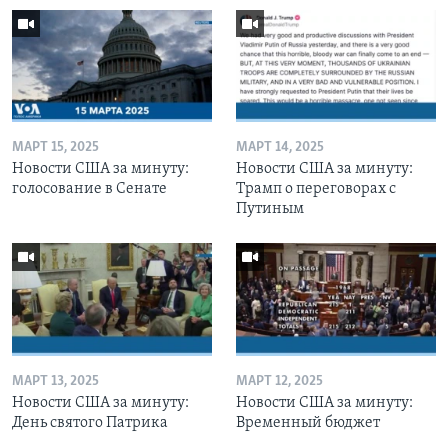
МАРТ 15, 2025
МАРТ 14, 2025
Новости США за минуту:
Новости США за минуту:
голосование в Сенате
Трамп о переговорах с
Путиным
МАРТ 13, 2025
МАРТ 12, 2025
Новости США за минуту:
Новости США за минуту:
День святого Патрика
Временный бюджет