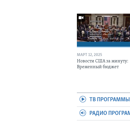
МАРТ 12, 2025
Новости США за минуту:
Временный бюджет
ТВ ПРОГРАММ
РАДИО ПРОГР