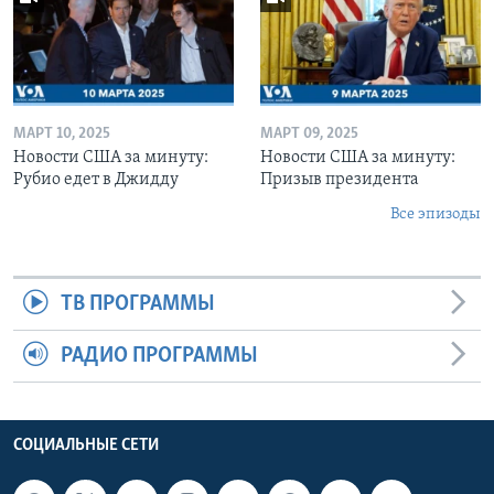
МАРТ 10, 2025
МАРТ 09, 2025
Новости США за минуту:
Новости США за минуту:
Рубио едет в Джидду
Призыв президента
Все эпизоды
ТВ ПРОГРАММЫ
РАДИО ПРОГРАММЫ
СОЦИАЛЬНЫЕ СЕТИ