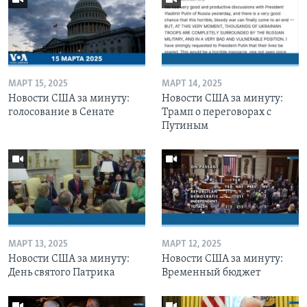
МАРТ 15, 2025
МАРТ 14, 2025
Новости США за минуту:
Новости США за минуту:
голосование в Сенате
Трамп о переговорах с
Путиным
МАРТ 13, 2025
МАРТ 12, 2025
Новости США за минуту:
Новости США за минуту:
День святого Патрика
Временный бюджет