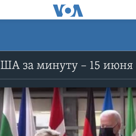
ША за минуту – 15 июня