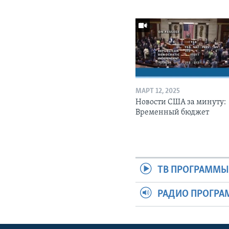
МАРТ 12, 2025
Новости США за минуту:
Временный бюджет
ТВ ПРОГРАММ
РАДИО ПРОГР