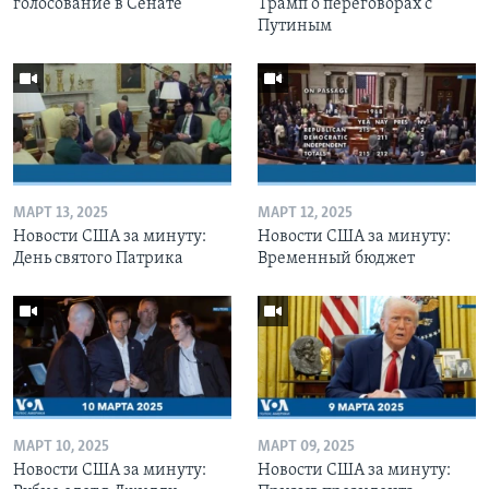
голосование в Сенате
Трамп о переговорах с
Путиным
МАРТ 13, 2025
МАРТ 12, 2025
Новости США за минуту:
Новости США за минуту:
День святого Патрика
Временный бюджет
МАРТ 10, 2025
МАРТ 09, 2025
Новости США за минуту:
Новости США за минуту: