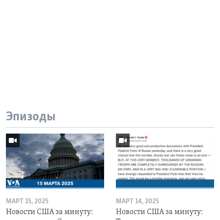
Эпизоды
МАРТ 15, 2025
МАРТ 14, 2025
Новости США за минуту:
Новости США за минуту: