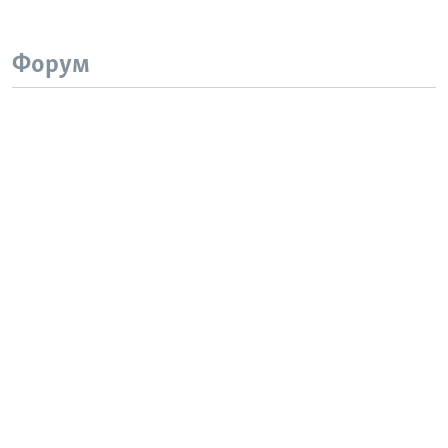
Форум