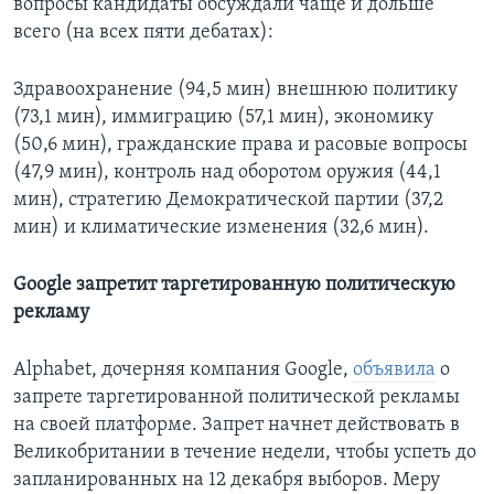
вопросы кандидаты обсуждали чаще и дольше
всего (на всех пяти дебатах):
Здравоохранение (94,5 мин) внешнюю политику
(73,1 мин), иммиграцию (57,1 мин), экономику
(50,6 мин), гражданские права и расовые вопросы
(47,9 мин), контроль над оборотом оружия (44,1
мин), стратегию Демократической партии (37,2
мин) и климатические изменения (32,6 мин).
Google запретит таргетированную политическую
рекламу
Alphabet, дочерняя компания Google,
объявила
о
запрете таргетированной политической рекламы
на своей платформе. Запрет начнет действовать в
Великобритании в течение недели, чтобы успеть до
запланированных на 12 декабря выборов. Меру