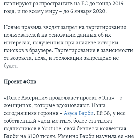
планируют распространить на ЕС до конца 2019
года, и по всему миру – до 6 января 2020.
Новые правила вводят запрет на таргетирование
пользователей на основании данных об их
интересах, полученных при анализе истории
поисков в браузере. Таргетирование в зависимости
от возраста, пола, и геолокации запрещено не
будет.
Проект #Она
«Голос Америки» продолжает проект «Она» – о
женщинах, которые вдохновляют. Наша
сегодняшняя героиня –
Азуса Барби
. Ей 38, у нее
собственный «дом мечты», более ста тысяч
подписчиков в Youtube, свой бизнес и коллекция
Барби на $100 тысяч. Именно Барби научила ее «не