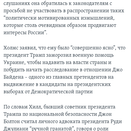
слушаниях она обратилась к законодателям с
просьбой не участвовать в распространении таких
“политически мотивированных измышлений,
которые столь очевидным образом продвигают
интересы России”.
Холмс заявил, что ему было “совершенно ясно”, что
президент Трамп заморозил военную помощь
Украине, чтобы надавить на власти страны и
побудить начать расследование в отношении Джо
Байдена – одного из главных претендентов на
выдвижение в кандидаты на президентских
выборах от Демократической партии
По словам Хилл, бывший советник президента
Трампа по национальной безопасности Джон
Болтон считал личного адвоката президента Руди
Джулиани “ручной гранатой”, говоря о роли