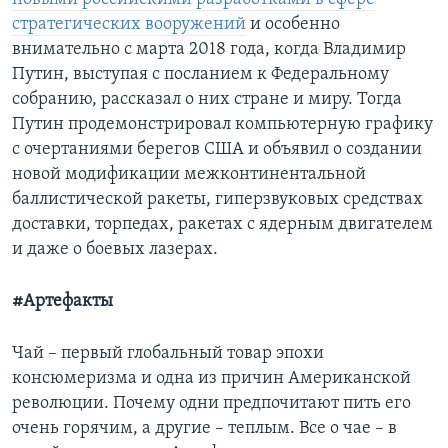
стратегических вооружений
и особенно
внимательно с марта 2018 года, когда Владимир
Путин, выступая с посланием к Федеральному
собранию, рассказал о них стране и миру. Тогда
Путин продемонстрировал компьютерную графику
с очертаниями берегов США и объявил о создании
новой модификации межконтинентальной
баллистической ракеты, гиперзвуковых средствах
доставки, торпедах, ракетах с ядерным двигателем
и даже о боевых лазерах.
#Артефакты
Чай – первый глобальный товар эпохи
консюмеризма и одна из причин Американской
революции. Почему одни предпочитают пить его
очень горячим, а другие – теплым. Все о чае – в