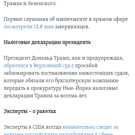
Трампа и Зеленского.
Первые слушания об импичменте в прямом эфире
посмотрели 13,8 млн
американцев.
Налоговые декларации президента
Президент Дональд Трамп, как и предупреждал,
обратился в Верховный суд
с просьбой
заблокировать постановление нижестоящих судов,
которые обязали его бухгалтерскую компанию
передать в прокуратуру Нью-Йорка налоговые
декларации Трампа за восемь лет.
Эксперты – о ракетах
Эксперты в США всегда
внимательно следят за
новыми российскими разработками в сфере