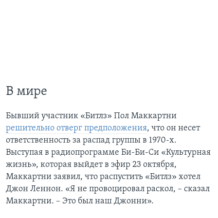
В мире
Бывший участник «Битлз» Пол Маккартни
решительно отверг предположения
, что он несет
ответственность за распад группы в 1970-х.
Выступая в радиопрограмме Би-Би-Си «Культурная
жизнь», которая выйдет в эфир 23 октября,
Маккартни заявил, что распустить «Битлз» хотел
Джон Леннон. «Я не провоцировал раскол, – сказал
Маккартни. – Это был наш Джонни».