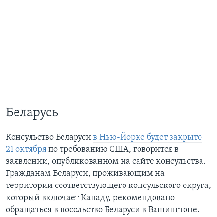
Беларусь
Консульство Беларуси
в Нью-Йорке будет закрыто
21 октября
по требованию США, говорится в
заявлении, опубликованном на сайте консульства.
Гражданам Беларуси, проживающим на
территории соответствующего консульского округа,
который включает Канаду, рекомендовано
обращаться в посольство Беларуси в Вашингтоне.