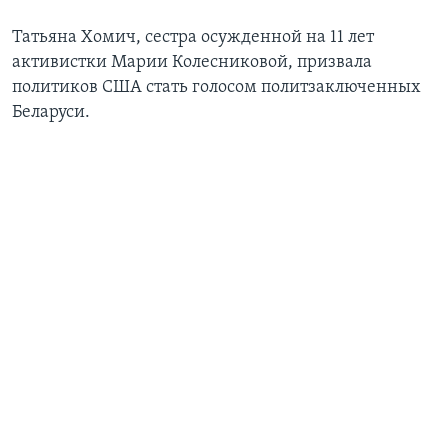
Татьяна Хомич, сестра осужденной на 11 лет
активистки Марии Колесниковой, призвала
политиков США стать голосом политзаключенных
Беларуси.