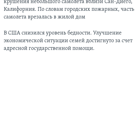
крушения небольшого самолета вблизи Сан-Диего,
Калифорния. По словам городских пожарных, часть
самолета врезалась в жилой дом
В США снизился уровень бедности. Улучшение
экономической ситуации семей достигнуто за счет
адресной государственной помощи.