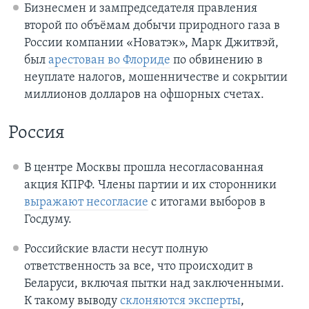
Бизнесмен и зампредседателя правления
второй по объёмам добычи природного газа в
России компании «Новатэк», Марк Джитвэй,
был
арестован во Флориде
по обвинению в
неуплате налогов, мошенничестве и сокрытии
миллионов долларов на офшорных счетах.
Россия
В центре Москвы прошла несогласованная
акция КПРФ. Члены партии и их сторонники
выражают несогласие
с итогами выборов в
Госдуму.
Российские власти несут полную
ответственность за все, что происходит в
Беларуси, включая пытки над заключенными.
К такому выводу
склоняются эксперты
,