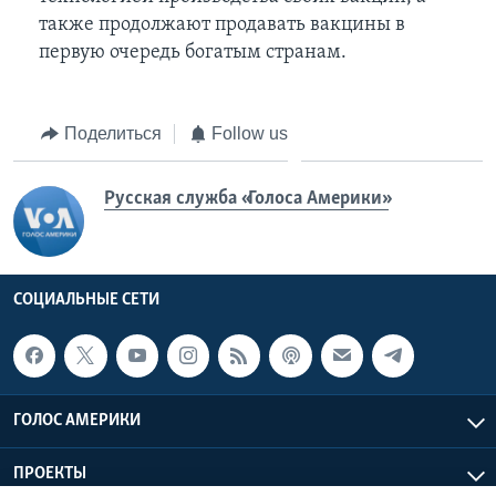
также продолжают продавать вакцины в
первую очередь богатым странам.
Поделиться
Follow us
Русская служба «Голоса Америки»
СОЦИАЛЬНЫЕ СЕТИ
ГОЛОС АМЕРИКИ
ПРОЕКТЫ