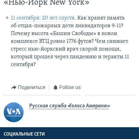
«Нью-Йорк New York»
11 сентября: 20 лет спустя
. Как хранят память
об отцах-пожарных дети ликвидаторов 9-11?
Почему высота «Башни Свободы» в новом
комплексе ВТЦ ровно 1776 футов? Чем снимает
стресс нью-йоркский врач скорой помощи,
который прошел через пандемию и теракты 11
сентября?
Поделиться
Follow us
Русская служба «Голоса Америки»
СОЦИАЛЬНЫЕ СЕТИ