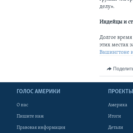
делу».
Индейцы и ст
Долгое время
этих местах 
Вашингтоне 
Поделит
ГОЛОС АМЕРИКИ
ПРОЕКТ
О нас
Америка
Пишите нам
Итоги
Правовая информация
Детали