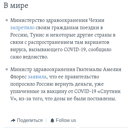
В мире
Министерство здравоохранения Чехии
запретило
своим гражданам поездки в
Россию, Тунис и некоторые другие страны в
связи с распространением там вариантов
вируса, вызывающего COVID-19, сообщило
само ведомство.
Министр здравоохранения Гватемалы Амелия
Флорес
заявила
, что ее правительство
попросило Россию вернуть деньги, уже
уплаченные за вакцину от COVID-19 «Спутник
V», из-за того, что дозы не были поставлены.
Поделиться
Follow us