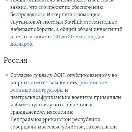
Предприниматель-миллиардер Илон Маск
заявил, что его проект по обеспечению
беспроводного Интернета с помощью
спутниковой системы Starlink стремительно
набирает обороты, а общий объем инвестиций
в него составит от
20 до 30 миллиардов
долларов
.
Россия
Согласно докладу ООН, опубликованному во
вторник агентством Reuters,
российские
военные инструкторы
и
центральноафриканские военные применяли
избыточную силу по отношению к
гражданскому населению
Центральноафриканской республики,
совершали массовые убийства, захватывали