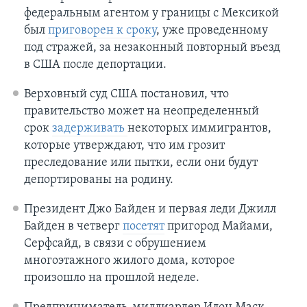
федеральным агентом у границы с Мексикой
был
приговорен к сроку
, уже проведенному
под стражей, за незаконный повторный въезд
в США после депортации.
Верховный суд США постановил, что
правительство может на неопределенный
срок
задерживать
некоторых иммигрантов,
которые утверждают, что им грозит
преследование или пытки, если они будут
депортированы на родину.
Президент Джо Байден и первая леди Джилл
Байден в четверг
посетят
пригород Майами,
Серфсайд, в связи с обрушением
многоэтажного жилого дома, которое
произошло на прошлой неделе.