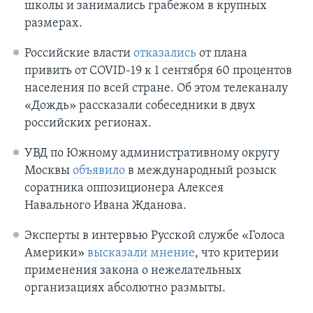
школы и занимались грабежом в крупных
размерах.
Российские власти
отказались
от плана
привить от COVID-19 к 1 сентября 60 процентов
населения по всей стране. Об этом телеканалу
«Дождь» рассказали собеседники в двух
российских регионах.
УВД по Южному административному округу
Москвы
объявило
в международный розыск
соратника оппозиционера Алексея
Навального Ивана Жданова.
Эксперты в интервью Русской службе «Голоса
Америки»
высказали мнение
, что критерии
применения закона о нежелательных
организациях абсолютно размыты.