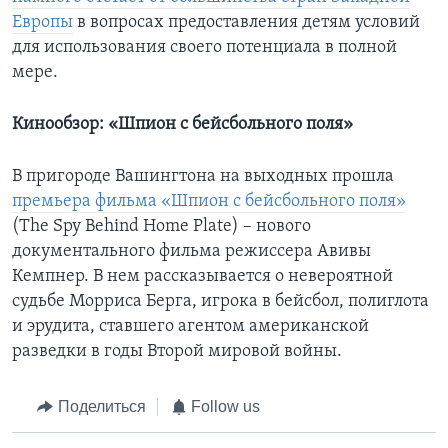
Европы
в вопросах предоставления детям условий
для использования своего потенциала в полной
мере.
Кинообзор: «Шпион с бейсбольного поля»
В пригороде Вашингтона на выходных прошла
премьера фильма «Шпион с бейсбольного поля»
(The Spy Behind Home Plate) – нового
документального фильма режиссера Авивы
Кемпнер. В нем рассказывается о невероятной
судьбе Морриса Берга, игрока в бейсбол, полиглота
и эрудита, ставшего агентом американской
разведки в годы Второй мировой войны.
Поделиться
Follow us