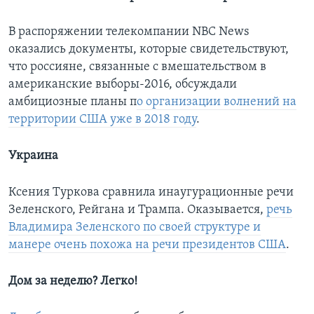
В распоряжении телекомпании NBC News
оказались документы, которые свидетельствуют,
что россияне, связанные с вмешательством в
американские выборы-2016, обсуждали
амбициозные планы п
о организации волнений на
территории США уже в 2018 году
.
Украина
Ксения Туркова сравнила инаугурационные речи
Зеленского, Рейгана и Трампа. Оказывается,
речь
Владимира Зеленского по своей структуре и
манере очень похожа на речи президентов США
.
Дом за неделю? Легко!