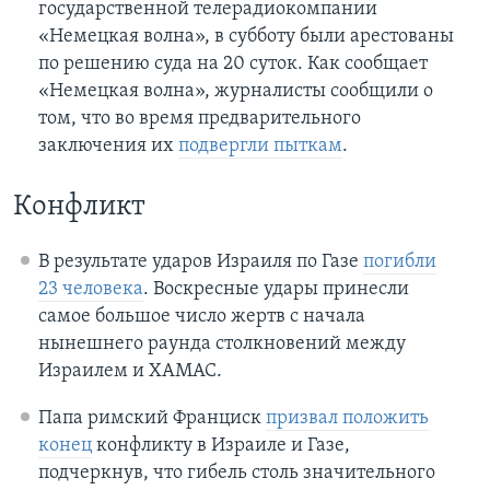
государственной телерадиокомпании
«Немецкая волна», в субботу были арестованы
по решению суда на 20 суток. Как сообщает
«Немецкая волна», журналисты сообщили о
том, что во время предварительного
заключения их
подвергли пыткам
.
Конфликт
В результате ударов Израиля по Газе
погибли
23 человека
. Воскресные удары принесли
самое большое число жертв с начала
нынешнего раунда столкновений между
Израилем и ХАМАС.
Папа римский Франциск
призвал положить
конец
конфликту в Израиле и Газе,
подчеркнув, что гибель столь значительного