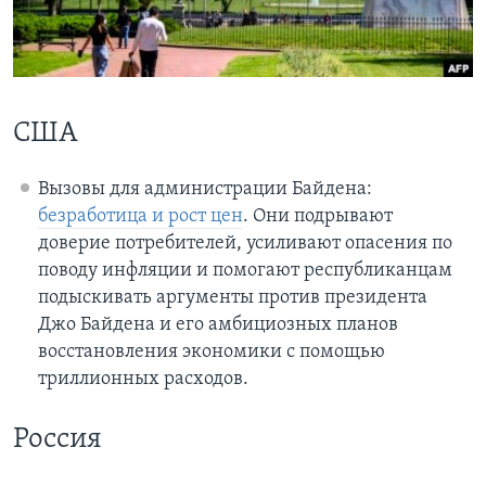
Learning English
СОЦИАЛЬНЫЕ СЕТИ
США
Вызовы для администрации Байдена:
Языки
безработица и рост цен
. Они подрывают
доверие потребителей, усиливают опасения по
поводу инфляции и помогают республиканцам
подыскивать аргументы против президента
Джо Байдена и его амбициозных планов
восстановления экономики с помощью
триллионных расходов.
Россия