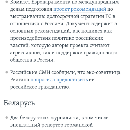
Комитет Европарламента по международным
делам подготовил
проект рекомендаций
по
выстраиванию долгосрочной стратегии ЕС в
отношениях с Россией. Документ содержит 5
основных рекомендаций, касающихся как
противодействия политике российских
властей, которую авторы проекта считают
агрессивной, так и поддержки гражданского
общества в России.
Российские СМИ сообщили, что экс-советница
Рейгана
попросила предоставить
ей
российское гражданство.
Беларусь
Два белорусских журналиста, в том числе
внештатный репортер германской