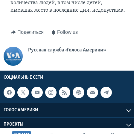
количества людей, в том числе детей,
имевшая место в последние дни, недопустима.
Поделиться
Follow us
Русская служба «Голоса Америки»
СОЦИАЛЬНЫЕ СЕТИ
ГОЛОС АМЕРИКИ
ПРОЕКТЫ