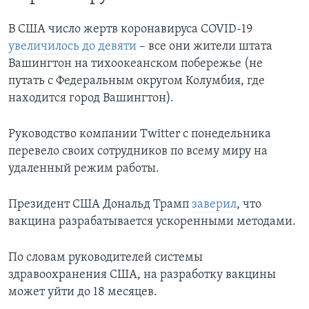
В США число жертв коронавируса COVID-19
увеличилось до девяти
– все они жители штата
Вашингтон на тихоокеанском побережье (не
путать с Федеральным округом Колумбия, где
находится город Вашингтон).
Руководство компании Twitter с понедельника
перевело своих сотрудников по всему миру на
удаленный режим работы.
Президент США Дональд Трамп
заверил
, что
вакцина разрабатывается ускоренными методами.
По словам руководителей системы
здравоохранения США, на разработку вакцины
может уйти до 18 месяцев.