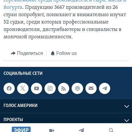
соревнование среди производителей сыра, масла и
йогурта
. Продукцию 3667 производителей из 26
стран попробуют, понюхают и внимательно изучат
52 судьи, среди которых профессиональные
производители, дистрибьютеры и специалисты в
молочной промышленности.
Поделиться
Follow us
СОЦИАЛЬНЫЕ СЕТИ
ГОЛОС АМЕРИКИ
ПРОЕКТЫ
ЭФИР