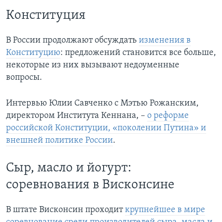
Конституция
В России продолжают обсуждать
изменения в
Конституцию
: предложений становится все больше,
некоторые из них вызывают недоуменные
вопросы.
Интервью Юлии Савченко с Мэтью Рожанским,
директором Института Кеннана, –
о реформе
российской Конституции, «поколении Путина» и
внешней политике России
.
Сыр, масло и йогурт:
соревнования в Висконсине
В штате Висконсин проходит
крупнейшее в мире