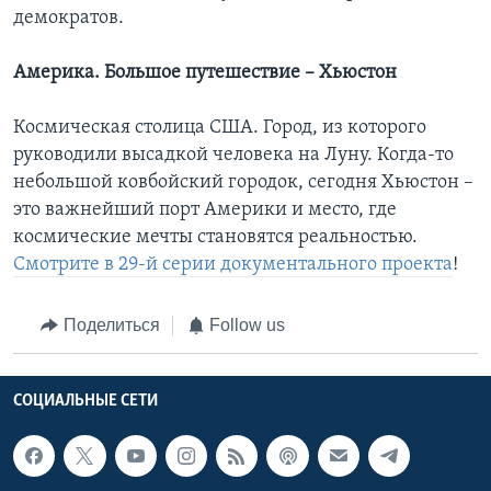
демократов.​
Америка. Большое путешествие – Хьюстон
Космическая столица США. Город, из которого
руководили высадкой человека на Луну. Когда-то
небольшой ковбойский городок, сегодня Хьюстон –
это важнейший порт Америки и место, где
космические мечты становятся реальностью.
Смотрите в 29-й серии документального проекта
!
Поделиться
Follow us
СОЦИАЛЬНЫЕ СЕТИ