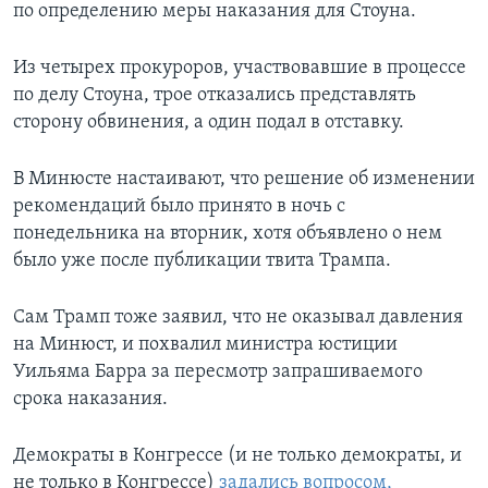
по определению меры наказания для Стоуна.
Из четырех прокуроров, участвовавшие в процессе
по делу Стоуна, трое отказались представлять
сторону обвинения, а один подал в отставку.
В Минюсте настаивают, что решение об изменении
рекомендаций было принято в ночь с
понедельника на вторник, хотя объявлено о нем
было уже после публикации твита Трампа.
Сам Трамп тоже заявил, что не оказывал давления
на Минюст, и похвалил министра юстиции
Уильяма Барра за пересмотр запрашиваемого
срока наказания.
Демократы в Конгрессе (и не только демократы, и
не только в Конгрессе)
задались вопросом,