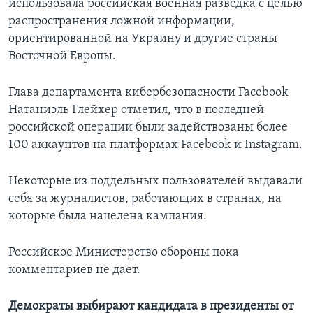
использовала российская военная разведка с целью
распространения ложной информации,
ориентированной на Украину и другие страны
Восточной Европы.
Глава департамента кибербезопасности Facebook
Натаниэль Глейхер отметил, что в последней
российской операции были задействованы более
100 аккаунтов на платформах Facebook и Instagram.
Некоторые из поддельных пользователей выдавали
себя за журналистов, работающих в странах, на
которые была нацелена кампания.
Российское Министерство обороны пока
комментариев не дает.
Демократы выбирают кандидата в президенты от