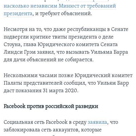
насколько независим Минюст от требований
президента
, и требуют объяснений.
Несмотря на то, что даже республиканцы в Сенате
подвергли критике твиты президента о деле
Стоуна, глава Юридического комитета Сената
Линдси Грэм заявил, что вызывать Уильяма Барра
для дачи объяснений не собирается.
Несколькими часами позже Юридический комитет
Палаты представителей сообщил, что Уильям Барр
даст показания 31 марта 2020.
Facebook против российской разведки
Социальная сеть Facebook в среду
заявила
, что
заблокировала сеть аккаунтов, которые