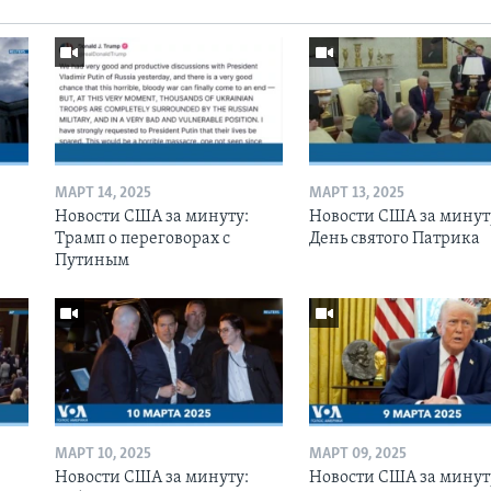
МАРТ 14, 2025
МАРТ 13, 2025
Новости США за минуту:
Новости США за минут
Трамп о переговорах с
День святого Патрика
Путиным
МАРТ 10, 2025
МАРТ 09, 2025
Новости США за минуту:
Новости США за минут