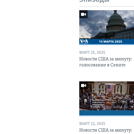
МАРТ 15, 2025
Новости США за минуту:
голосование в Сенате
МАРТ 12, 2025
Новости США за минуту: