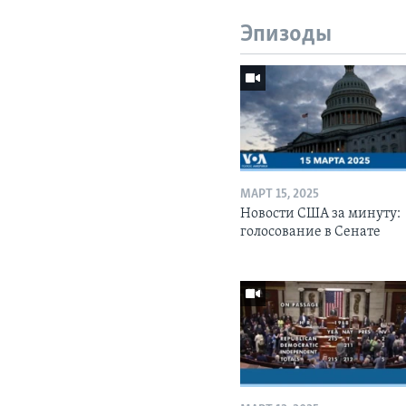
Эпизоды
МАРТ 15, 2025
Новости США за минуту:
голосование в Сенате