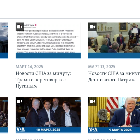
МАРТ 14, 2025
МАРТ 13, 2025
Новости США за минуту:
Новости США за минут
Трамп о переговорах с
День святого Патрика
Путиным