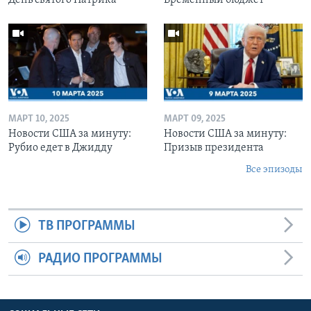
МАРТ 10, 2025
МАРТ 09, 2025
Новости США за минуту:
Новости США за минуту:
Рубио едет в Джидду
Призыв президента
Все эпизоды
ТВ ПРОГРАММЫ
РАДИО ПРОГРАММЫ