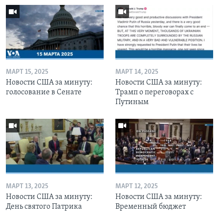
МАРТ 15, 2025
МАРТ 14, 2025
Новости США за минуту:
Новости США за минуту:
голосование в Сенате
Трамп о переговорах с
Путиным
МАРТ 13, 2025
МАРТ 12, 2025
Новости США за минуту:
Новости США за минуту:
День святого Патрика
Временный бюджет