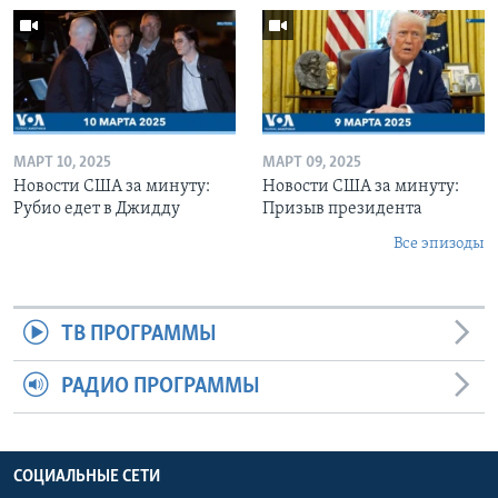
МАРТ 10, 2025
МАРТ 09, 2025
Новости США за минуту:
Новости США за минуту:
Рубио едет в Джидду
Призыв президента
Все эпизоды
ТВ ПРОГРАММЫ
РАДИО ПРОГРАММЫ
СОЦИАЛЬНЫЕ СЕТИ