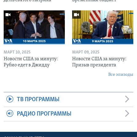
МАРТ 10, 2025
МАРТ 09, 2025
Новости США за минуту:
Новости США за минуту:
Рубио едет в Джидду
Призыв президента
Все эпизоды
ТВ ПРОГРАММЫ
РАДИО ПРОГРАММЫ