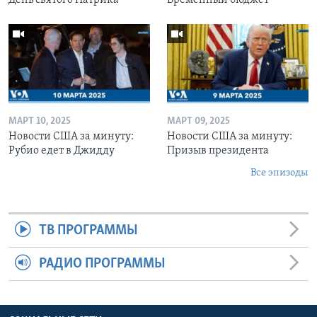
МАРТ 10, 2025
МАРТ 09, 2025
Новости США за минуту:
Новости США за минуту:
Рубио едет в Джидду
Призыв президента
Все эпизоды
ТВ ПРОГРАММЫ
РАДИО ПРОГРАММЫ