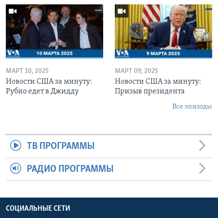
МАРТ 10, 2025
МАРТ 09, 2025
Новости США за минуту:
Новости США за минуту:
Рубио едет в Джидду
Призыв президента
Все эпизоды
ТВ ПРОГРАММЫ
РАДИО ПРОГРАММЫ
СОЦИАЛЬНЫЕ СЕТИ