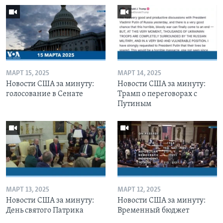
МАРТ 15, 2025
МАРТ 14, 2025
Новости США за минуту:
Новости США за минуту:
голосование в Сенате
Трамп о переговорах с
Путиным
МАРТ 13, 2025
МАРТ 12, 2025
Новости США за минуту:
Новости США за минуту:
День святого Патрика
Временный бюджет