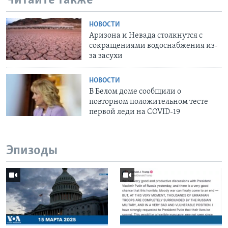
Читайте также
НОВОСТИ
Аризона и Невада столкнутся с
сокращениями водоснабжения из-
за засухи
НОВОСТИ
В Белом доме сообщили о
повторном положительном тесте
первой леди на COVID-19
Эпизоды