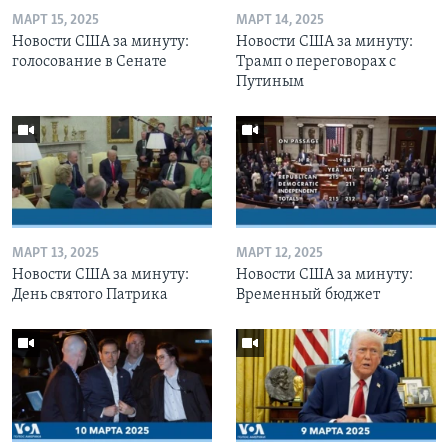
МАРТ 15, 2025
МАРТ 14, 2025
Новости США за минуту:
Новости США за минуту:
голосование в Сенате
Трамп о переговорах с
Путиным
МАРТ 13, 2025
МАРТ 12, 2025
Новости США за минуту:
Новости США за минуту:
День святого Патрика
Временный бюджет