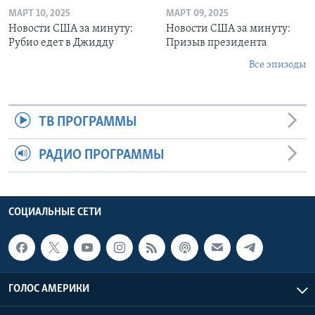
МАРТ 10, 2025
МАРТ 09, 2025
Новости США за минуту:
Новости США за минуту:
Рубио едет в Джидду
Призыв президента
Все эпизоды
ТВ ПРОГРАММЫ
РАДИО ПРОГРАММЫ
СОЦИАЛЬНЫЕ СЕТИ
ГОЛОС АМЕРИКИ