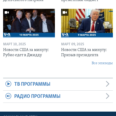
МАРТ 10, 2025
МАРТ 09, 2025
Новости США за минуту:
Новости США за минуту:
Рубио едет в Джидду
Призыв президента
Все эпизоды
ТВ ПРОГРАММЫ
РАДИО ПРОГРАММЫ