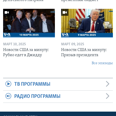
МАРТ 10, 2025
МАРТ 09, 2025
Новости США за минуту:
Новости США за минуту:
Рубио едет в Джидду
Призыв президента
Все эпизоды
ТВ ПРОГРАММЫ
РАДИО ПРОГРАММЫ