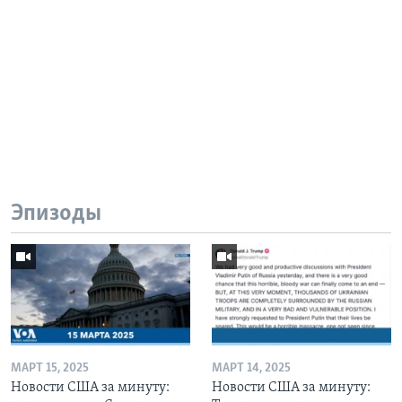
Эпизоды
МАРТ 15, 2025
МАРТ 14, 2025
Новости США за минуту:
Новости США за минуту: