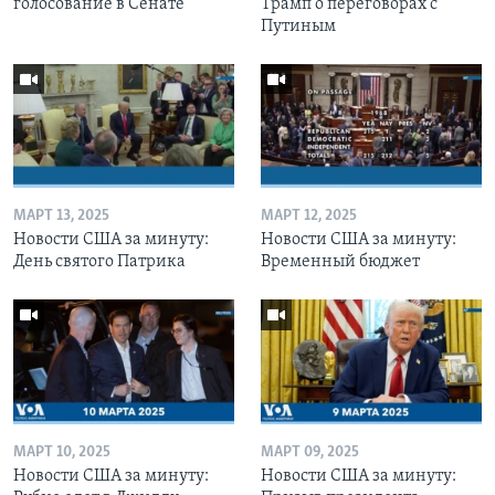
голосование в Сенате
Трамп о переговорах с
Путиным
МАРТ 13, 2025
МАРТ 12, 2025
Новости США за минуту:
Новости США за минуту:
День святого Патрика
Временный бюджет
МАРТ 10, 2025
МАРТ 09, 2025
Новости США за минуту:
Новости США за минуту: