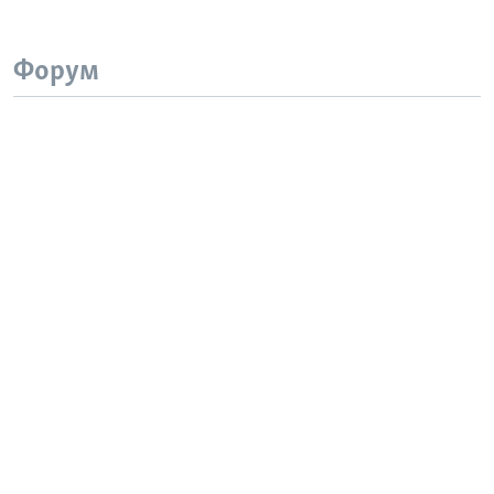
Форум