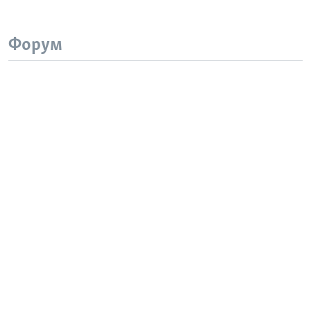
Форум