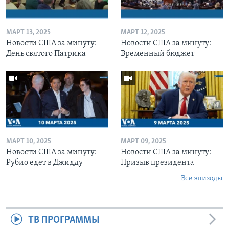
МАРТ 13, 2025
МАРТ 12, 2025
Новости США за минуту:
Новости США за минуту:
День святого Патрика
Временный бюджет
МАРТ 10, 2025
МАРТ 09, 2025
Новости США за минуту:
Новости США за минуту:
Рубио едет в Джидду
Призыв президента
Все эпизоды
ТВ ПРОГРАММЫ