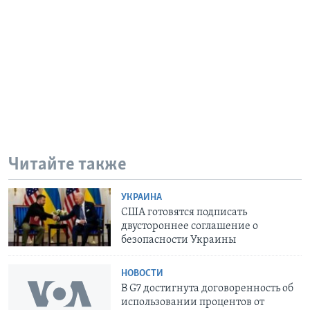
Читайте также
УКРАИНА
США готовятся подписать
двустороннее соглашение о
безопасности Украины
НОВОСТИ
В G7 достигнута договоренность об
использовании процентов от