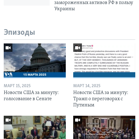
замороженных активов РФ в пользу
Украины
Эпизоды
МАРТ 15, 2025
МАРТ 14, 2025
Новости США за минуту:
Новости США за минуту:
голосование в Сенате
Трамп о переговорах с
Путиным