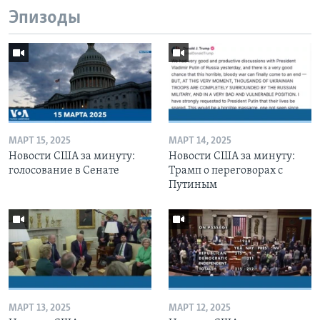
Эпизоды
МАРТ 15, 2025
МАРТ 14, 2025
Новости США за минуту:
Новости США за минуту:
голосование в Сенате
Трамп о переговорах с
Путиным
МАРТ 13, 2025
МАРТ 12, 2025