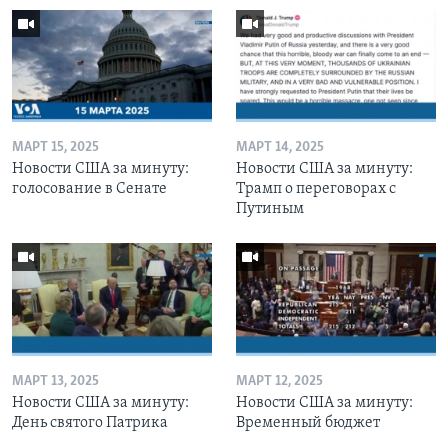
МАРТ 15, 2025
МАРТ 14, 2025
Новости США за минуту:
Новости США за минуту:
голосование в Сенате
Трамп о переговорах с
Путиным
МАРТ 13, 2025
МАРТ 12, 2025
Новости США за минуту:
Новости США за минуту:
День святого Патрика
Временный бюджет