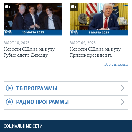
МАРТ 10, 2025
МАРТ 09, 2025
Новости США за минуту:
Новости США за минуту:
Рубио едет в Джидду
Призыв президента
Все эпизоды
ТВ ПРОГРАММЫ
РАДИО ПРОГРАММЫ
СОЦИАЛЬНЫЕ СЕТИ