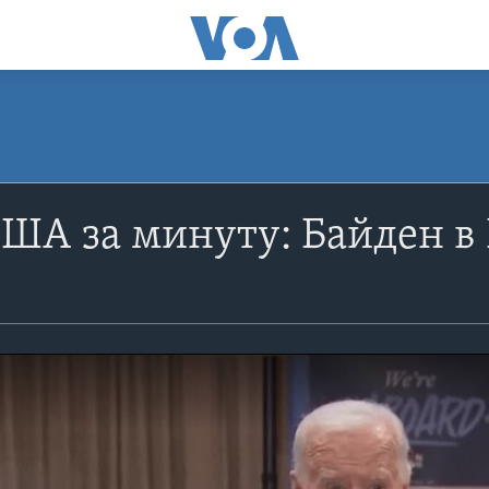
США за минуту: Байден в