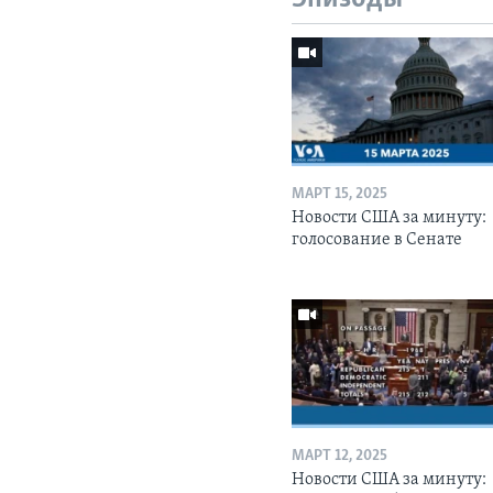
МАРТ 15, 2025
Новости США за минуту:
голосование в Сенате
МАРТ 12, 2025
Новости США за минуту: