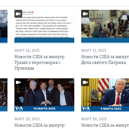
МАРТ 14, 2025
МАРТ 13, 2025
Новости США за минуту:
Новости США за минут
Трамп о переговорах с
День святого Патрика
Путиным
МАРТ 10, 2025
МАРТ 09, 2025
Новости США за минуту:
Новости США за минут